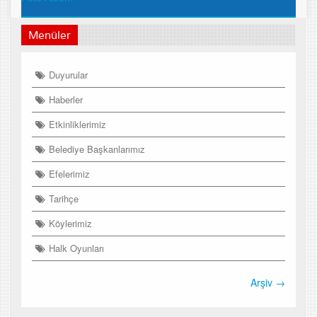
Menüler
Duyurular
Haberler
Etkinliklerimiz
Belediye Başkanlarımız
Efelerimiz
Tarihçe
Köylerimiz
Halk Oyunları
Arşiv →