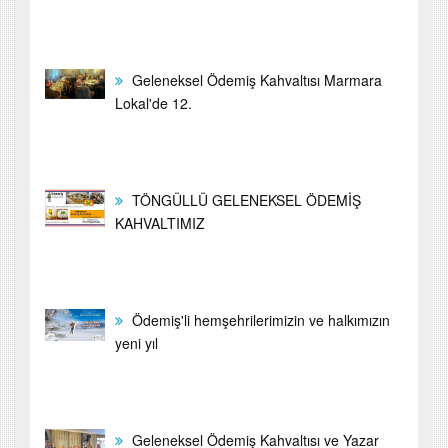
Geleneksel Ödemiş Kahvaltısı Marmara
Lokal'de 12.
TÖNGÜLLÜ GELENEKSEL ÖDEMİŞ
KAHVALTIMIZ
Ödemiş'li hemşehrilerimizin ve halkımızın
yeni yıl
Geleneksel Ödemiş Kahvaltısı ve Yazar