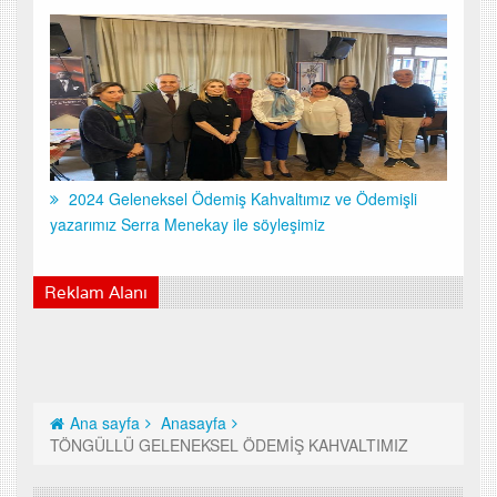
2024 Geleneksel Ödemiş Kahvaltımız ve Ödemişli
yazarımız Serra Menekay ile söyleşimiz
Reklam Alanı
Ana sayfa
Anasayfa
TÖNGÜLLÜ GELENEKSEL ÖDEMİŞ KAHVALTIMIZ