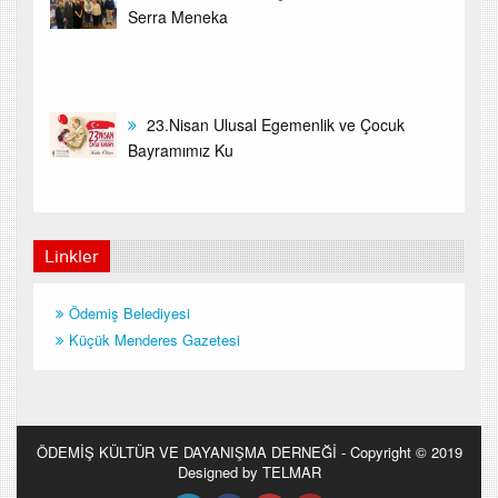
Serra Meneka
23.Nisan Ulusal Egemenlik ve Çocuk
Bayramımız Ku
Linkler
Ödemiş Belediyesi
Küçük Menderes Gazetesi
ÖDEMİŞ KÜLTÜR VE DAYANIŞMA DERNEĞİ - Copyright © 2019
Designed by TELMAR