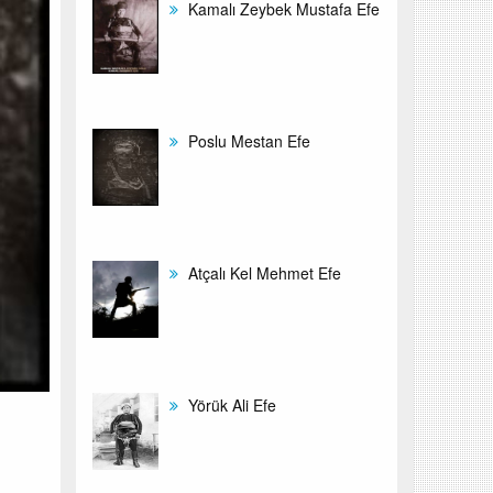
Kamalı Zeybek Mustafa Efe
Poslu Mestan Efe
Atçalı Kel Mehmet Efe
Yörük Ali Efe