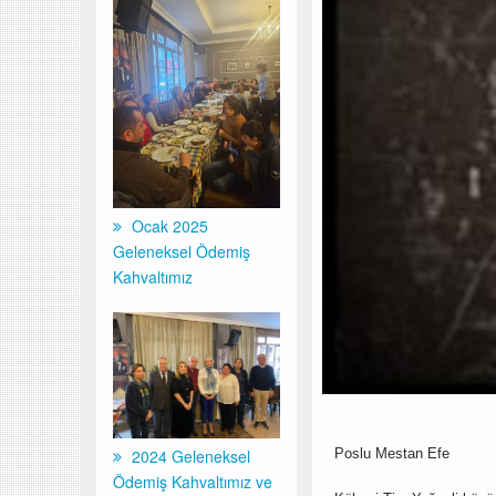
Ocak 2025
Geleneksel Ödemiş
Kahvaltımız
2024 Geleneksel
Poslu Mestan Efe
Ödemiş Kahvaltımız ve