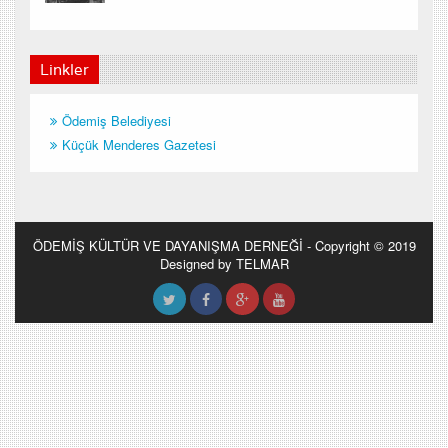
Linkler
Ödemiş Belediyesi
Küçük Menderes Gazetesi
ÖDEMİŞ KÜLTÜR VE DAYANIŞMA DERNEĞİ - Copyright © 2019
Designed by TELMAR