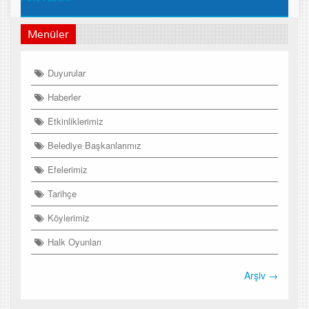
Menüler
Duyurular
Haberler
Etkinliklerimiz
Belediye Başkanlarımız
Efelerimiz
Tarihçe
Köylerimiz
Halk Oyunları
Arşiv →