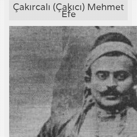
Çakırcalı (Çakıcı) Mehmet
Efe